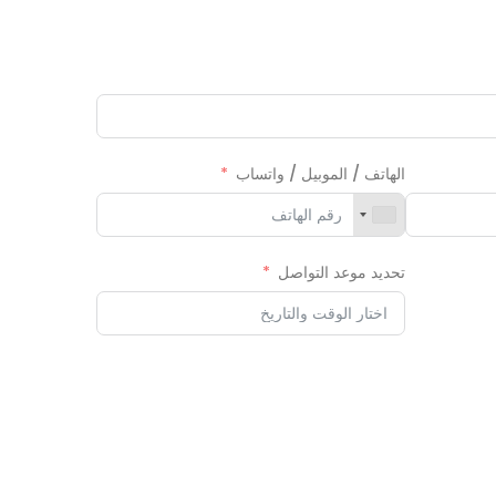
الهاتف / الموبيل / واتساب
تحديد موعد التواصل