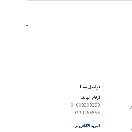
تواصل معنا
ارقام الهاتف
01000200250
0233366566
البريد الالكتروني