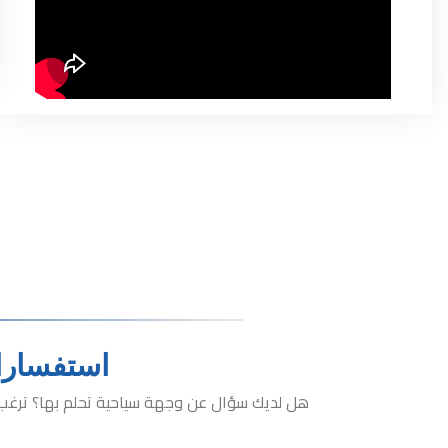
استفسارات
هل لديك سؤال عن وجهة سياحية تحلم بها؟ ترغب