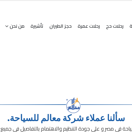
ة
رحلات حج
رحلات عمرة
حجز الطيران
تأشيرة
من نحن
سألنا عملاء شركة معالم للسياحة.
 في مصر و على جودة التنظيم والاهتمام بالتفاصيل في جميع مرا