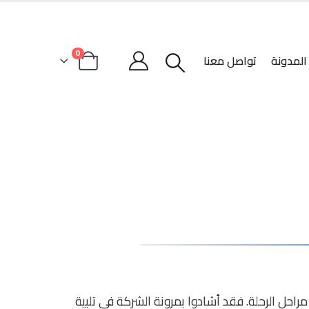
0
المدونة
تواصل معنا
حل الرحلة. فقد أشادوا بمرونة الشركة في تلبية