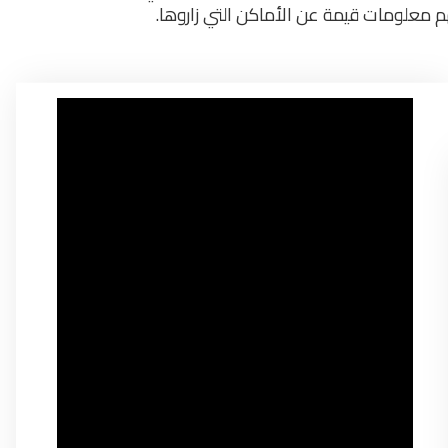
هم معلومات قيمة عن الأماكن التي زاروها.