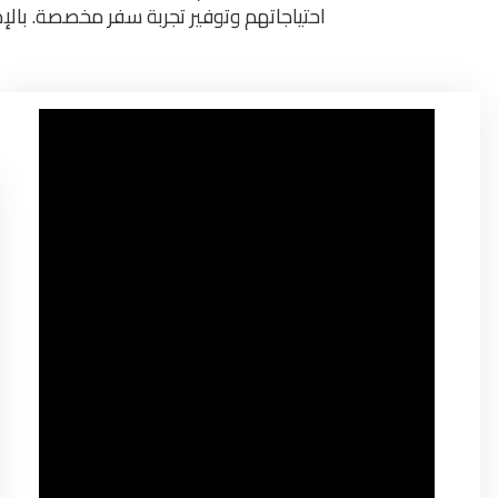
احتياجاتهم وتوفير تجربة سفر مخصصة. بالإض