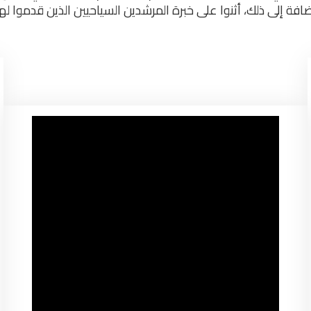
افة إلى ذلك، أثنوا على خبرة المرشدين السياحيين الذين قدموا ل