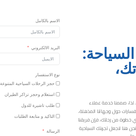
الاسم بالكامل
السياحة:
البريد الالكتروني
تك،
نوع الاستفسار
حجز الرحلات السياحية المتنوعة
استعلام وحجز تزاكر الطيران
. لذا، صممنا خدمة عملاء
طلب تاشيرة للدول
فسارات حول وجهاتنا المذهلة،
التاكيد و متابعة الطلبات
ي خطوة من رحلتك، فإن فريقنا
حن هنا لنجعل تجربتك السياحية
الرسالة