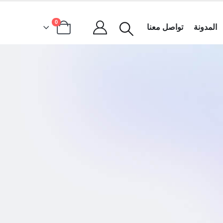
0
المدونة
تواصل معنا