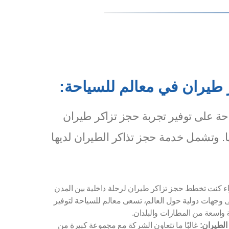
طيران في معالم للسياحة:
حة على توفير تجربة حجز تزاكر طيران
 وتشمل خدمة حجز تذاكر الطيران لديها
 كنت تخطط حجز تزاكر طيران لرحلة داخلية بين المدن
 وجهات دولية حول العالم، تسعى معالم للسياحة لتوفير
واسعة من المطارات والبلدان.
الطيران:
غالبًا ما تتعاون الشركة مع مجموعة كبيرة من