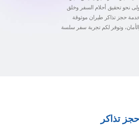
أولى نحو تحقيق أحلام السفر وخلق
 خدمة حجز تذاكر طيران موثوقة
الأمان، وتوفر لكم تجربة سفر سلسة
جز تذاكر