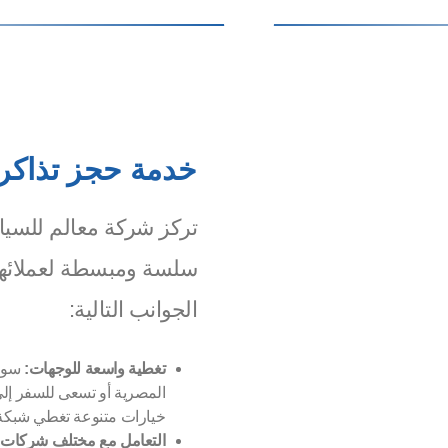
خدمة حجز تذاكر 
تركز شركة معالم للسيا
سلسة ومبسطة لعملائها.
الجوانب التالية:
تغطية واسعة للوجهات:
سواء
المصرية أو تسعى للسفر إلى
خيارات متنوعة تغطي شبكة 
التعامل مع مختلف شركات 