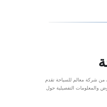
ة
ن من شركة معالم للسياحة تقدم
وض والمعلومات التفصيلية حول