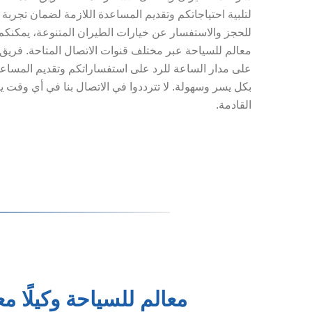
لتلبية احتياجاتكم وتقديم المساعدة اللازمة لضمان تجرب
للحجز والاستفسار عن خيارات الطيران المتنوعة، يمكنك
معالم للسياحة عبر مختلف قنوات الاتصال المتاحة. فريق خ
على مدار الساعة للرد على استفساراتكم وتقديم المساعدة
بكل يسر وسهولة. لا تترددوا في الاتصال بنا في أي وقت 
القادمة.
معالم للسياحة وكيلًا م