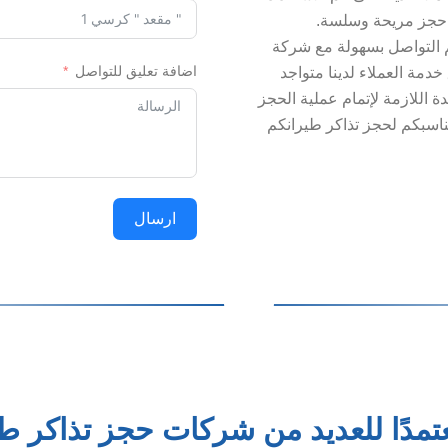
ة حجز مريحة وسلسة.
م التواصل بسهولة مع شركة
اضافة تعليق للتواصل
دمة العملاء لدينا متواجد
 اللازمة لإتمام عملية الحجز
يناسبكم لحجز تذاكر طيرانكم
ارسال
عتمدًا للعديد من شركات حجز تذاكر طي