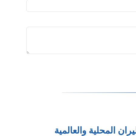
ران المحلية والعالمية